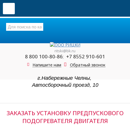
ritski@bk.ru
8 800 100-80-86
;
+7 8552 910-601
Напишите нам
Обратный звонок
г.Набережные Челны,
Автосборочный проезд, 10
ЗАКАЗАТЬ УСТАНОВКУ ПРЕДПУСКОВОГО
ПОДОГРЕВАТЕЛЯ ДВИГАТЕЛЯ