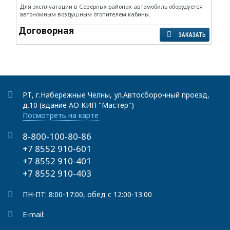
Для эксплуатации в Северных районах автомобиль оборудуется
автономным воздушным отопителем кабины.
Договорная
ЗАКАЗАТЬ
РТ, г.Набережные Челны, ул.Автосборочный проезд,
д.10 (здание АО КИП "Мастер")
Посмотреть на карте
8-800-100-80-86
+7 8552 910-601
+7 8552 910-401
+7 8552 910-403
ПН-ПТ: 8:00-17:00, обед с 12:00-13:00
E-mail: