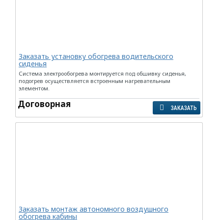
Заказать установку обогрева водительского
сиденья
Система электрообогрева монтируется под обшивку сиденья,
подогрев осуществляется встроенным нагревательным
элементом.
Договорная
ЗАКАЗАТЬ
Заказать монтаж автономного воздушного
обогрева кабины