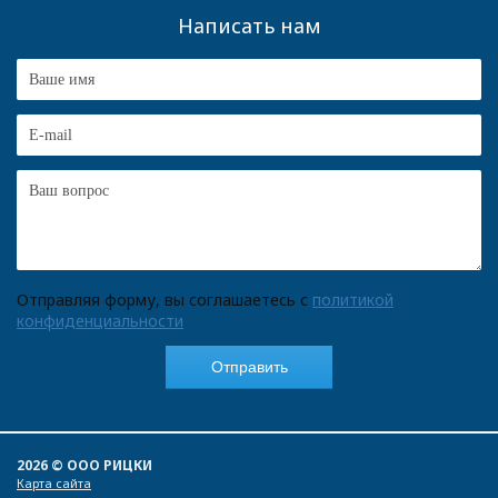
Написать нам
Отправляя форму, вы соглашаетесь с
политикой
конфиденциальности
2026 © ООО РИЦКИ
Карта сайта