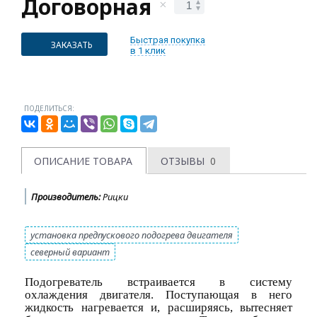
Договорная
Быстрая покупка
ЗАКАЗАТЬ
в 1 клик
ПОДЕЛИТЬСЯ:
ОПИСАНИЕ ТОВАРА
ОТЗЫВЫ
0
Производитель:
Рицки
установка предпускового подогрева двигателя
северный вариант
Подогреватель встраивается в систему
охлаждения двигателя. Поступающая в него
жидкость нагревается и, расширяясь, вытесняет