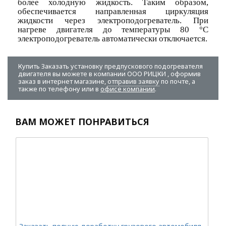
более холодную жидкость. Таким образом,
обеспечивается направленная циркуляция
жидкости через электроподогреватель. При
нагреве двигателя до температуры 80 °С
электроподогреватель автоматически отключается.
Купить Заказать установку предпускового подогревателя
двигателя вы можете в компании
ООО РИЦКИ
, оформив
заказ в интернет магазине,
отправив заявку
по почте, а
также по телефону или в
офисе компании
.
ВАМ МОЖЕТ ПОНРАВИТЬСЯ