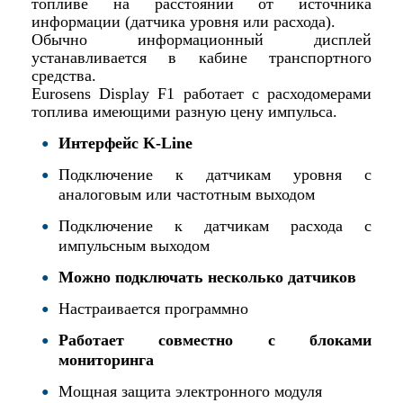
топливе на расстоянии от источника
информации (датчика уровня или расхода).
Обычно информационный дисплей
устанавливается в кабине транспортного
средства.
Eurosens Display F1 работает с расходомерами
топлива имеющими разную цену импульса.
Интерфейс K-Line
Подключение к датчикам уровня с
аналоговым или частотным выходом
Подключение к датчикам расхода с
импульсным выходом
Можно подключать несколько датчиков
Настраивается программно
Работает совместно с блоками
мониторинга
Мощная защита электронного модуля