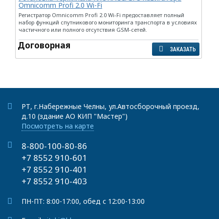
Omnicomm Profi 2.0 Wi-Fi
Регистратор Omnicomm Profi 2.0 Wi-Fi предоставляет полный
набор функций спутникового мониторинга транспорта в условиях
частичного или полного отсутствия GSM-сетей.
Договорная
ЗАКАЗАТЬ
РТ, г.Набережные Челны, ул.Автосборочный проезд,
д.10 (здание АО КИП "Мастер")
Посмотреть на карте
8-800-100-80-86
+7 8552 910-601
+7 8552 910-401
+7 8552 910-403
ПН-ПТ: 8:00-17:00, обед с 12:00-13:00