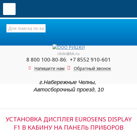
ritski@bk.ru
8 800 100-80-86
;
+7 8552 910-601
Напишите нам
Обратный звонок
г.Набережные Челны,
Автосборочный проезд, 10
УСТАНОВКА ДИСПЛЕЯ EUROSENS DISPLAY
F1 В КАБИНУ НА ПАНЕЛЬ ПРИБОРОВ