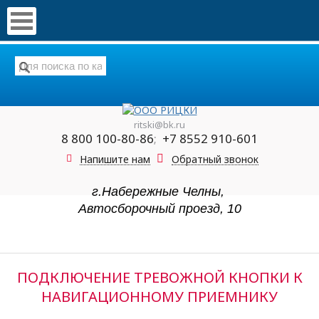
ritski@bk.ru
8 800 100-80-86
;
+7 8552 910-601
Напишите нам
Обратный звонок
г.Набережные Челны,
Автосборочный проезд, 10
ПОДКЛЮЧЕНИЕ ТРЕВОЖНОЙ КНОПКИ К
НАВИГАЦИОННОМУ ПРИЕМНИКУ