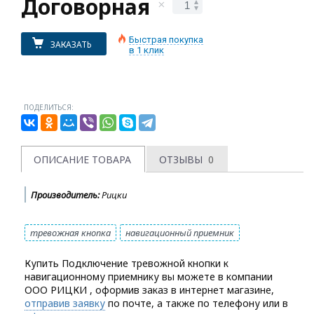
Договорная
Быстрая покупка
ЗАКАЗАТЬ
в 1 клик
ПОДЕЛИТЬСЯ:
ОПИСАНИЕ ТОВАРА
ОТЗЫВЫ
0
Производитель:
Рицки
тревожная кнопка
навигационный приемник
Купить Подключение тревожной кнопки к
навигационному приемнику вы можете в компании
ООО РИЦКИ
, оформив заказ в интернет магазине,
отправив заявку
по почте, а также по телефону или в