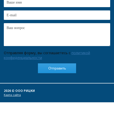
Отправляя форму, вы соглашаетесь с
политикой
конфиденциальности
2026 © ООО РИЦКИ
Карта сайта