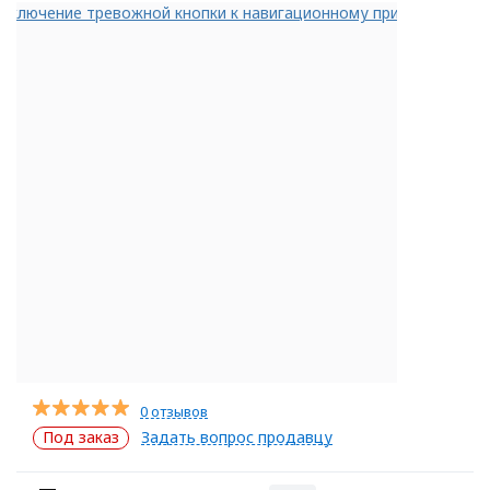
0 отзывов
Под заказ
Задать вопрос продавцу