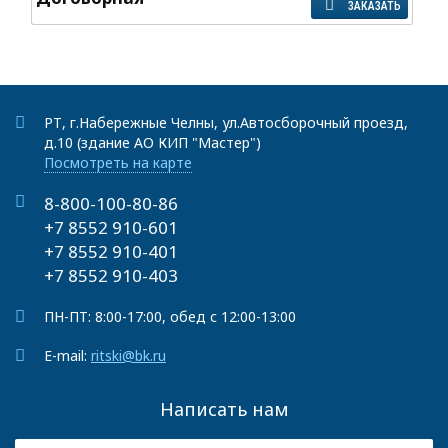
ЗАКАЗАТЬ
РТ, г.Набережные Челны, ул.Автосборочный проезд,
д.10 (здание АО КИП "Мастер")
Посмотреть на карте
8-800-100-80-86
+7 8552 910-601
+7 8552 910-401
+7 8552 910-403
ПН-ПТ: 8:00-17:00, обед с 12:00-13:00
E-mail:
ritski@bk.ru
Написать нам