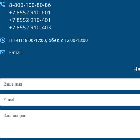
8-800-100-80-86
+7 8552 910-601
+7 8552 910-401
+7 8552 910-403
ПН-ПТ: 8:00-17:00, обед с 12:00-13:00
E-mail:
На