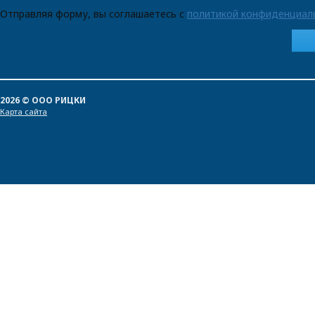
Отправляя форму, вы соглашаетесь с
политикой конфиденциал
2026 © ООО РИЦКИ
Карта сайта